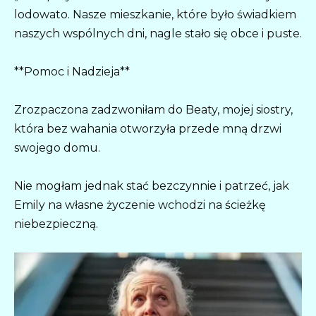
lodowato. Nasze mieszkanie, które było świadkiem
naszych wspólnych dni, nagle stało się obce i puste.
**Pomoc i Nadzieja**
Zrozpaczona zadzwoniłam do Beaty, mojej siostry,
która bez wahania otworzyła przede mną drzwi
swojego domu.
Nie mogłam jednak stać bezczynnie i patrzeć, jak
Emily na własne życzenie wchodzi na ścieżkę
niebezpieczną.