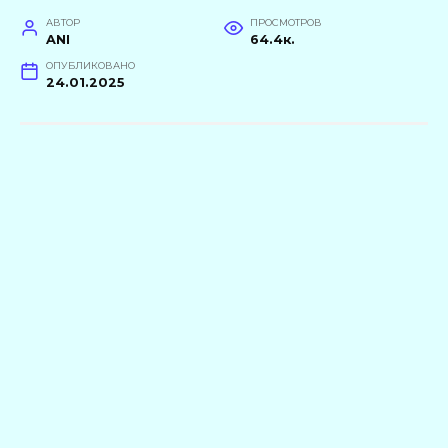
АВТОР
ПРОСМОТРОВ
ANI
64.4к.
ОПУБЛИКОВАНО
24.01.2025