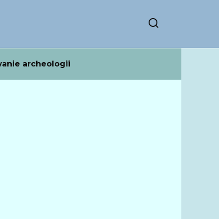
anie archeologii