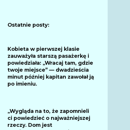
Ostatnie posty:
Kobieta w pierwszej klasie
zauważyła starszą pasażerkę i
powiedziała: „Wracaj tam, gdzie
twoje miejsce” — dwadzieścia
minut później kapitan zawołał ją
po imieniu.
„Wygląda na to, że zapomnieli
ci powiedzieć o najważniejszej
rzeczy. Dom jest