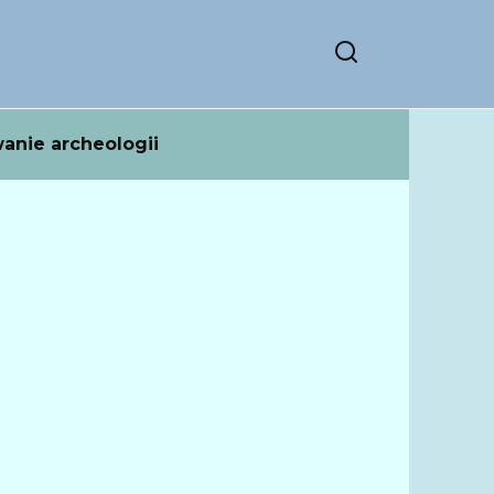
anie archeologii