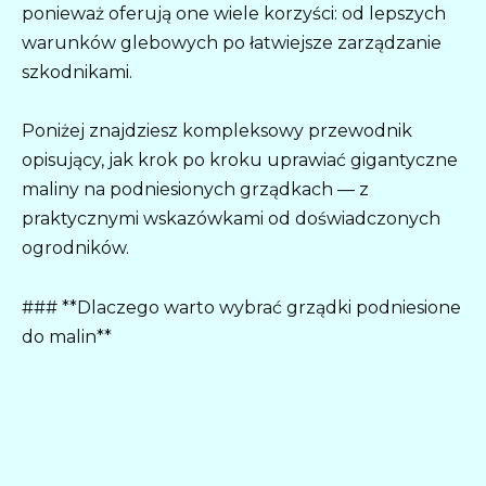
ponieważ oferują one wiele korzyści: od lepszych
warunków glebowych po łatwiejsze zarządzanie
szkodnikami.
Poniżej znajdziesz kompleksowy przewodnik
opisujący, jak krok po kroku uprawiać gigantyczne
maliny na podniesionych grządkach — z
praktycznymi wskazówkami od doświadczonych
ogrodników.
### **Dlaczego warto wybrać grządki podniesione
do malin**