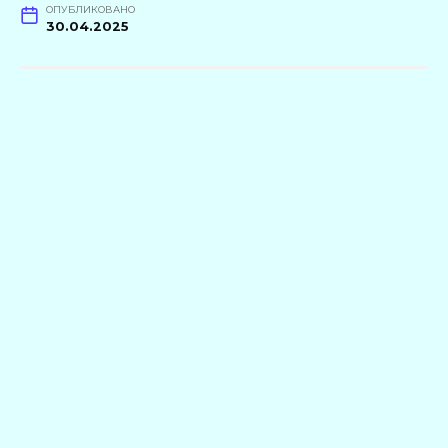
ОПУБЛИКОВАНО
30.04.2025