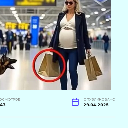
ОСМОТРОВ
ОПУБЛИКОВАНО
43
29.04.2025