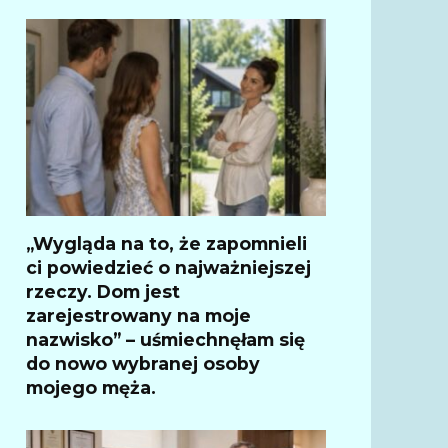
„Wygląda na to, że zapomnieli
ci powiedzieć o najważniejszej
rzeczy. Dom jest
zarejestrowany na moje
nazwisko” – uśmiechnęłam się
do nowo wybranej osoby
mojego męża.