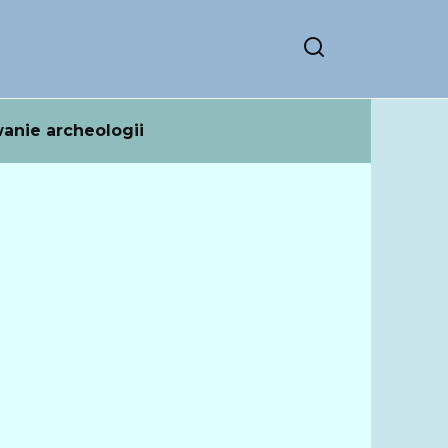
anie archeologii