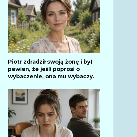
Piotr zdradził swoją żonę i był
pewien, że jeśli poprosi o
wybaczenie, ona mu wybaczy.