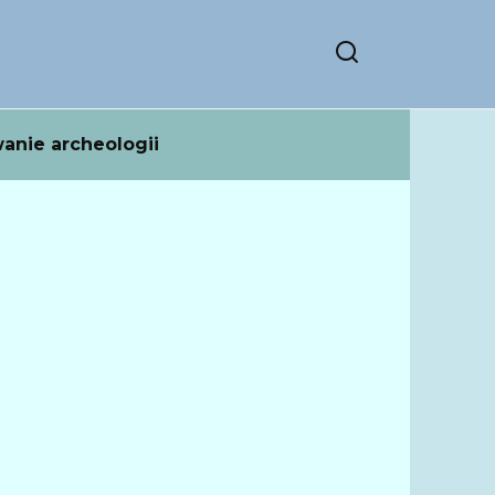
anie archeologii