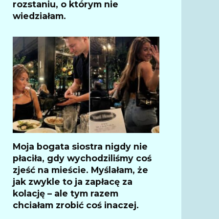
rozstaniu, o którym nie
wiedziałam.
Moja bogata siostra nigdy nie
płaciła, gdy wychodziliśmy coś
zjeść na mieście. Myślałam, że
jak zwykle to ja zapłacę za
kolację – ale tym razem
chciałam zrobić coś inaczej.