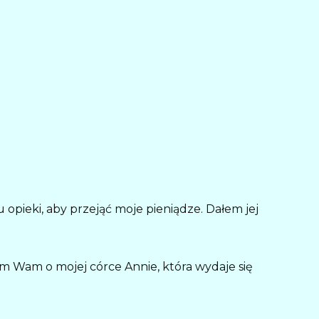
opieki, aby przejąć moje pieniądze. Dałem jej
em Wam o mojej córce Annie, która wydaje się