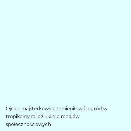
Ojciec majsterkowicz zamienił swój ogród w
tropikalny raj dzięki sile mediów
społecznościowych