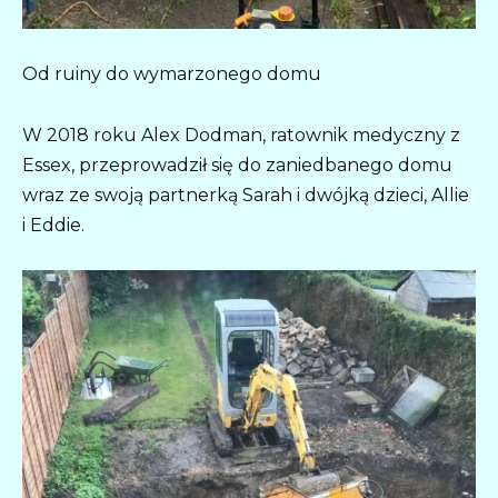
Od ruiny do wymarzonego domu
W 2018 roku Alex Dodman, ratownik medyczny z
Essex, przeprowadził się do zaniedbanego domu
wraz ze swoją partnerką Sarah i dwójką dzieci, Allie
i Eddie.