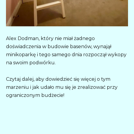
Alex Dodman, który nie miał żadnego
doświadczenia w budowie basenów, wynajął
minikoparkę i tego samego dnia rozpoczął wykopy
na swoim podwórku.
Czytaj dalej, aby dowiedzieć się więcej o tym
marzeniu i jak udało mu się je zrealizować przy
ograniczonym budżecie!