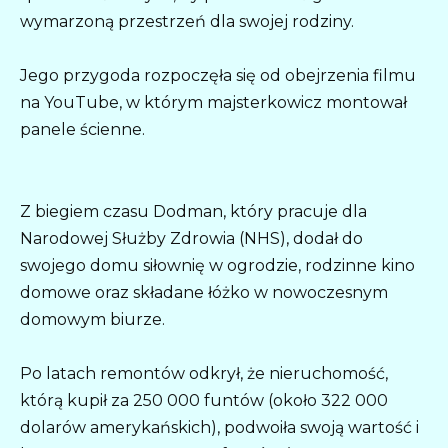
wymarzoną przestrzeń dla swojej rodziny.
Jego przygoda rozpoczęła się od obejrzenia filmu
na YouTube, w którym majsterkowicz montował
panele ścienne.
Z biegiem czasu Dodman, który pracuje dla
Narodowej Służby Zdrowia (NHS), dodał do
swojego domu siłownię w ogrodzie, rodzinne kino
domowe oraz składane łóżko w nowoczesnym
domowym biurze.
Po latach remontów odkrył, że nieruchomość,
którą kupił za 250 000 funtów (około 322 000
dolarów amerykańskich), podwoiła swoją wartość i