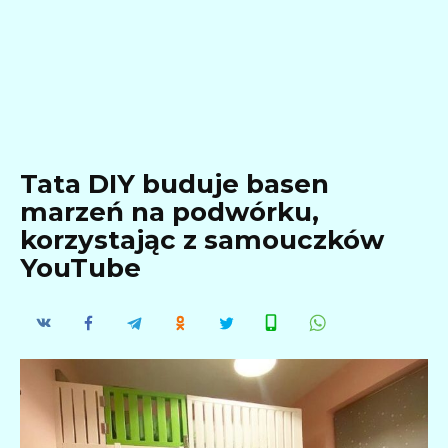
Tata DIY buduje basen
marzeń na podwórku,
korzystając z samouczków
YouTube