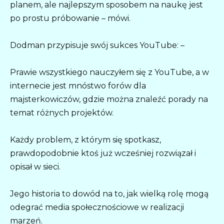
planem, ale najlepszym sposobem na naukę jest
po prostu próbowanie – mówi.
Dodman przypisuje swój sukces YouTube: –
Prawie wszystkiego nauczyłem się z YouTube, a w
internecie jest mnóstwo forów dla
majsterkowiczów, gdzie można znaleźć porady na
temat różnych projektów.
Każdy problem, z którym się spotkasz,
prawdopodobnie ktoś już wcześniej rozwiązał i
opisał w sieci.
Jego historia to dowód na to, jak wielką rolę mogą
odegrać media społecznościowe w realizacji
marzeń.