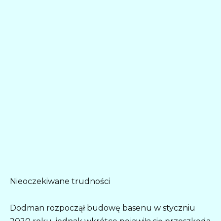
Nieoczekiwane trudności
Dodman rozpoczął budowę basenu w styczniu