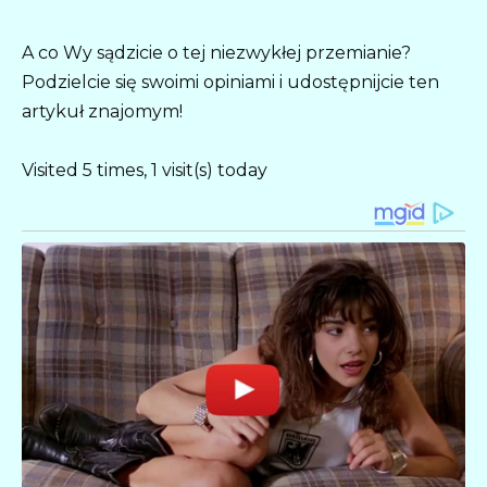
A co Wy sądzicie o tej niezwykłej przemianie?
Podzielcie się swoimi opiniami i udostępnijcie ten
artykuł znajomym!
Visited 5 times, 1 visit(s) today