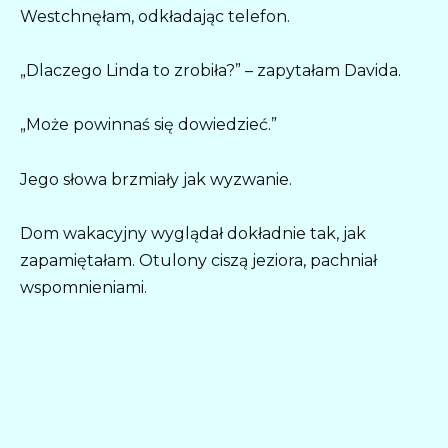
Westchnęłam, odkładając telefon.
„Dlaczego Linda to zrobiła?” – zapytałam Davida.
„Może powinnaś się dowiedzieć.”
Jego słowa brzmiały jak wyzwanie.
Dom wakacyjny wyglądał dokładnie tak, jak
zapamiętałam. Otulony ciszą jeziora, pachniał
wspomnieniami.