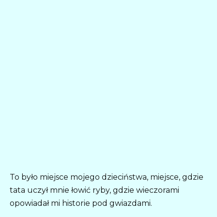
To było miejsce mojego dzieciństwa, miejsce, gdzie
tata uczył mnie łowić ryby, gdzie wieczorami
opowiadał mi historie pod gwiazdami.