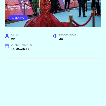
CIEKAWY
АВТОР
ПРОСМОТРОВ
ANI
25
ОПУБЛИКОВАНО
14.05.2026