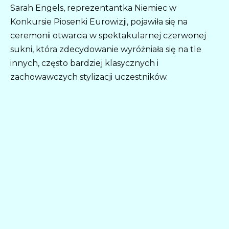
Sarah Engels, reprezentantka Niemiec w
Konkursie Piosenki Eurowizji, pojawiła się na
ceremonii otwarcia w spektakularnej czerwonej
sukni, która zdecydowanie wyróżniała się na tle
innych, często bardziej klasycznych i
zachowawczych stylizacji uczestników.