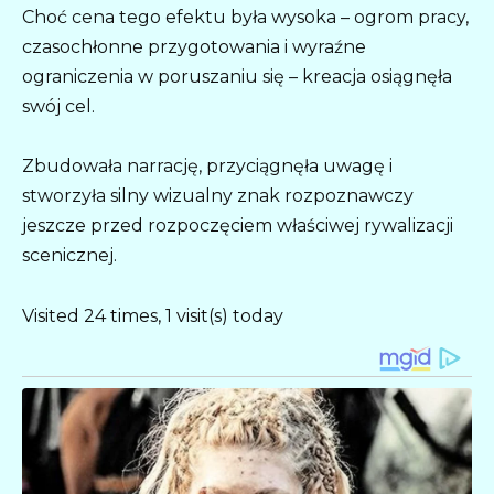
Choć cena tego efektu była wysoka – ogrom pracy,
czasochłonne przygotowania i wyraźne
ograniczenia w poruszaniu się – kreacja osiągnęła
swój cel.
Zbudowała narrację, przyciągnęła uwagę i
stworzyła silny wizualny znak rozpoznawczy
jeszcze przed rozpoczęciem właściwej rywalizacji
scenicznej.
Visited 24 times, 1 visit(s) today