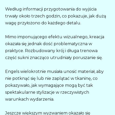
Według informacji przygotowania do wyjścia
trwały około trzech godzin, co pokazuje, jak dużą
wagę przyłożono do każdego detalu.
Mimo imponującego efektu wizualnego, kreacja
okazała się jednak dość problematyczna w
praktyce. Rozbudowany krój i długa trenowa
część sukni znacząco utrudniały poruszanie się.
Engels wielokrotnie musiała unosić materiał, aby
nie potknąć się lub nie zaplątać w tkaninę, co
pokazywało, jak wymagające mogą być tak
spektakularne stylizacje w rzeczywistych
warunkach wydarzenia.
Jeszcze większym wyzwaniem okazało się