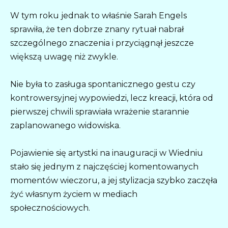
W tym roku jednak to właśnie Sarah Engels
sprawiła, że ten dobrze znany rytuał nabrał
szczególnego znaczenia i przyciągnął jeszcze
większą uwagę niż zwykle.
Nie była to zasługa spontanicznego gestu czy
kontrowersyjnej wypowiedzi, lecz kreacji, która od
pierwszej chwili sprawiała wrażenie starannie
zaplanowanego widowiska.
Pojawienie się artystki na inauguracji w Wiedniu
stało się jednym z najczęściej komentowanych
momentów wieczoru, a jej stylizacja szybko zaczęła
żyć własnym życiem w mediach
społecznościowych.