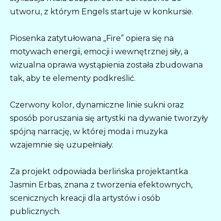
utworu, z którym Engels startuje w konkursie.
Piosenka zatytułowana „Fire” opiera się na
motywach energii, emocji i wewnętrznej siły, a
wizualna oprawa wystąpienia została zbudowana
tak, aby te elementy podkreślić.
Czerwony kolor, dynamiczne linie sukni oraz
sposób poruszania się artystki na dywanie tworzyły
spójną narrację, w której moda i muzyka
wzajemnie się uzupełniały.
Za projekt odpowiada berlińska projektantka
Jasmin Erbas, znana z tworzenia efektownych,
scenicznych kreacji dla artystów i osób
publicznych.