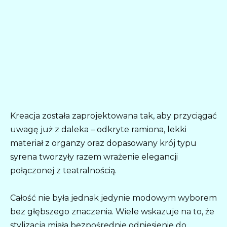
Kreacja została zaprojektowana tak, aby przyciągać
uwagę już z daleka – odkryte ramiona, lekki
materiał z organzy oraz dopasowany krój typu
syrena tworzyły razem wrażenie elegancji
połączonej z teatralnością.
Całość nie była jednak jedynie modowym wyborem
bez głębszego znaczenia. Wiele wskazuje na to, że
stylizacja miała bezpośrednie odniesienie do