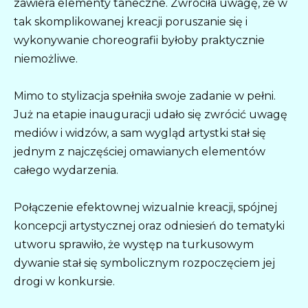
zawiera elementy taneczne. Zwróciła uwagę, że w
tak skomplikowanej kreacji poruszanie się i
wykonywanie choreografii byłoby praktycznie
niemożliwe.
Mimo to stylizacja spełniła swoje zadanie w pełni.
Już na etapie inauguracji udało się zwrócić uwagę
mediów i widzów, a sam wygląd artystki stał się
jednym z najczęściej omawianych elementów
całego wydarzenia.
Połączenie efektownej wizualnie kreacji, spójnej
koncepcji artystycznej oraz odniesień do tematyki
utworu sprawiło, że występ na turkusowym
dywanie stał się symbolicznym rozpoczęciem jej
drogi w konkursie.