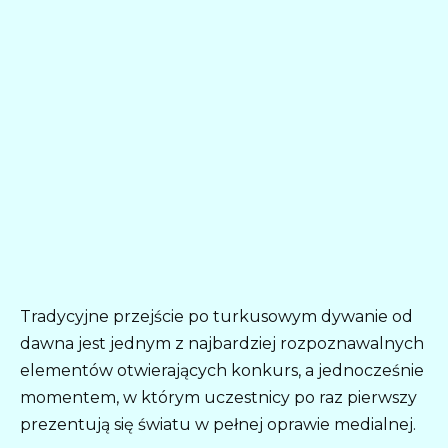
Tradycyjne przejście po turkusowym dywanie od
dawna jest jednym z najbardziej rozpoznawalnych
elementów otwierających konkurs, a jednocześnie
momentem, w którym uczestnicy po raz pierwszy
prezentują się światu w pełnej oprawie medialnej.