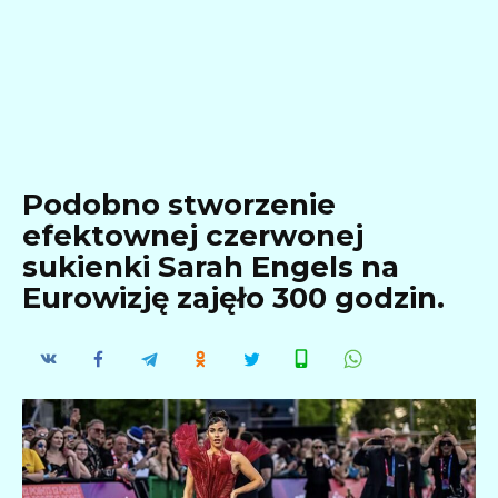
Podobno stworzenie
efektownej czerwonej
sukienki Sarah Engels na
Eurowizję zajęło 300 godzin.