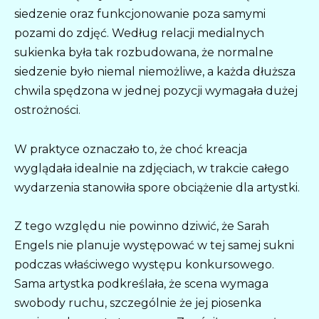
siedzenie oraz funkcjonowanie poza samymi
pozami do zdjęć. Według relacji medialnych
sukienka była tak rozbudowana, że normalne
siedzenie było niemal niemożliwe, a każda dłuższa
chwila spędzona w jednej pozycji wymagała dużej
ostrożności.
W praktyce oznaczało to, że choć kreacja
wyglądała idealnie na zdjęciach, w trakcie całego
wydarzenia stanowiła spore obciążenie dla artystki.
Z tego względu nie powinno dziwić, że Sarah
Engels nie planuje występować w tej samej sukni
podczas właściwego występu konkursowego.
Sama artystka podkreślała, że scena wymaga
swobody ruchu, szczególnie że jej piosenka