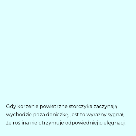
Gdy korzenie powietrzne storczyka zaczynają
wychodzić poza doniczkę, jest to wyraźny sygnał,
że roślina nie otrzymuje odpowiedniej pielęgnacji.