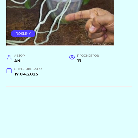
ROŚLINY
АВТОР
ПРОСМОТРОВ
ANI
17
ОПУБЛИКОВАНО
17.04.2025