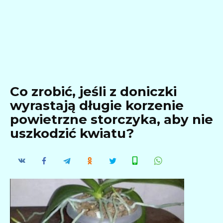
Co zrobić, jeśli z doniczki
wyrastają długie korzenie
powietrzne storczyka, aby nie
uszkodzić kwiatu?