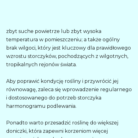
zbyt suche powietrze lub zbyt wysoka
temperatura w pomieszczeniu; a także ogólny
brak wilgoci, który jest kluczowy dla prawidłowego
wzrostu storczyków, pochodzących z wilgotnych,
tropikalnych rejonów świata.
Aby poprawić kondycję rośliny i przywrócić jej
równowagę, zaleca się wprowadzenie regularnego
i dostosowanego do potrzeb storczyka
harmonogramu podlewania.
Ponadto warto przesadzić roślinę do większej
doniczki, która zapewni korzeniom więcej