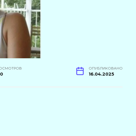
ОСМОТРОВ
ОПУБЛИКОВАНО
20
16.04.2025