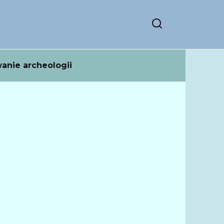
anie archeologii