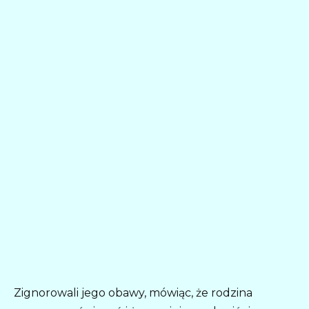
Zignorowali jego obawy, mówiąc, że rodzina