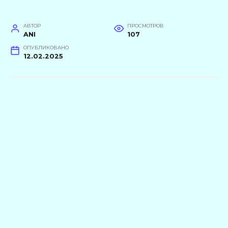
АВТОР
ПРОСМОТРОВ
ANI
107
ОПУБЛИКОВАНО
12.02.2025