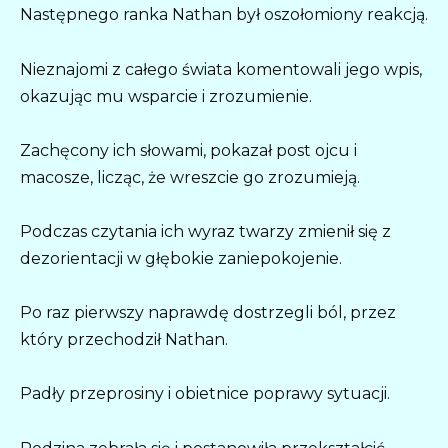
Następnego ranka Nathan był oszołomiony reakcją.
Nieznajomi z całego świata komentowali jego wpis,
okazując mu wsparcie i zrozumienie.
Zachęcony ich słowami, pokazał post ojcu i
macosze, licząc, że wreszcie go zrozumieją.
Podczas czytania ich wyraz twarzy zmienił się z
dezorientacji w głębokie zaniepokojenie.
Po raz pierwszy naprawdę dostrzegli ból, przez
który przechodził Nathan.
Padły przeprosiny i obietnice poprawy sytuacji.