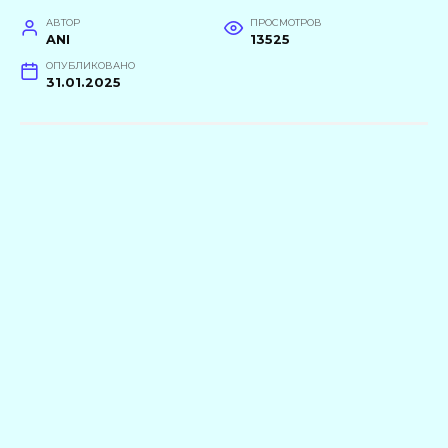
АВТОР
ПРОСМОТРОВ
ANI
13525
ОПУБЛИКОВАНО
31.01.2025