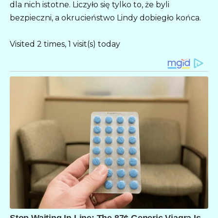
dla nich istotne. Liczyło się tylko to, że byli
bezpieczni, a okrucieństwo Lindy dobiegło końca.
Visited 2 times, 1 visit(s) today