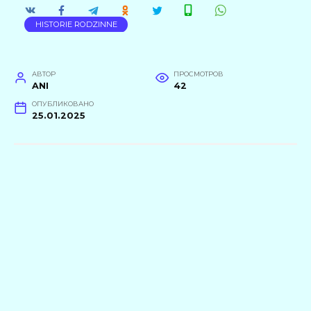
HISTORIE RODZINNE
АВТОР
ПРОСМОТРОВ
ANI
42
ОПУБЛИКОВАНО
25.01.2025