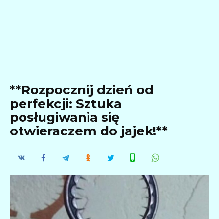
**Rozpocznij dzień od
perfekcji: Sztuka
posługiwania się
otwieraczem do jajek!**