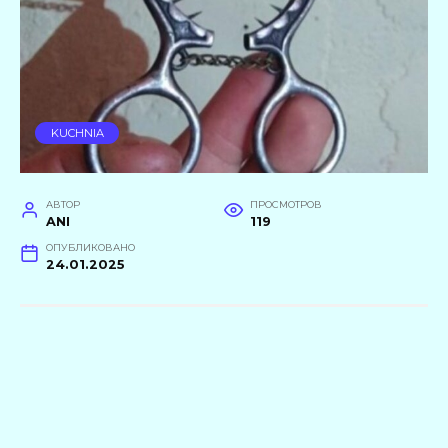
KUCHNIA
АВТОР
ПРОСМОТРОВ
ANI
119
ОПУБЛИКОВАНО
24.01.2025