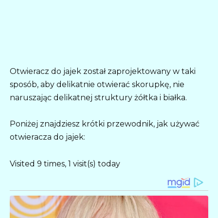
Otwieracz do jajek został zaprojektowany w taki
sposób, aby delikatnie otwierać skorupkę, nie
naruszając delikatnej struktury żółtka i białka.
Poniżej znajdziesz krótki przewodnik, jak używać
otwieracza do jajek:
Visited 9 times, 1 visit(s) today