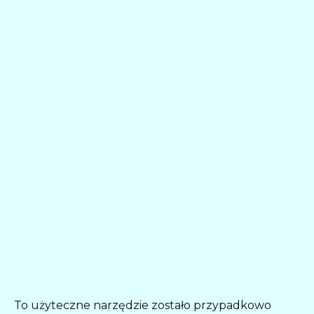
To użyteczne narzędzie zostało przypadkowo