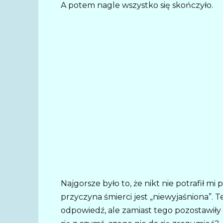
A potem nagle wszystko się skończyło.
Najgorsze było to, że nikt nie potrafił mi
przyczyna śmierci jest „niewyjaśniona”. 
odpowiedź, ale zamiast tego pozostawiły