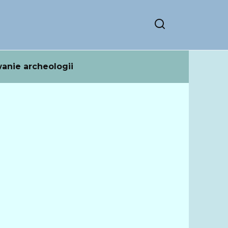
anie archeologii