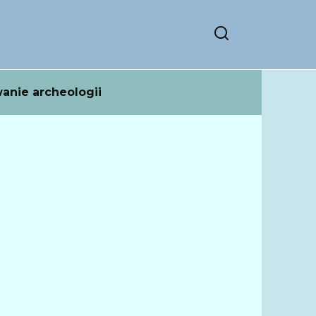
anie archeologii