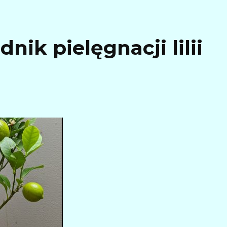
ik pielęgnacji lilii