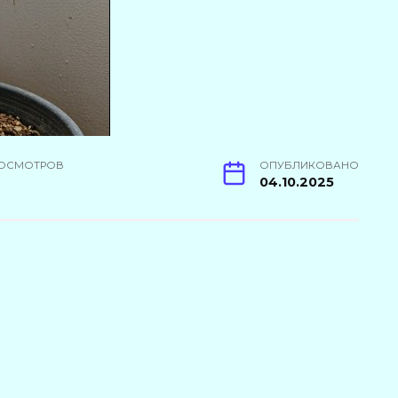
ОСМОТРОВ
ОПУБЛИКОВАНО
04.10.2025