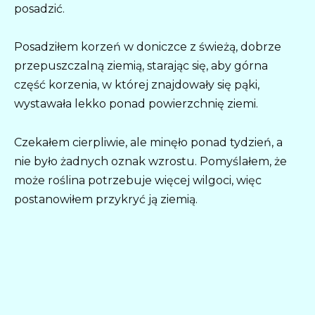
posadzić.
Posadziłem korzeń w doniczce z świeżą, dobrze
przepuszczalną ziemią, starając się, aby górna
część korzenia, w której znajdowały się pąki,
wystawała lekko ponad powierzchnię ziemi.
Czekałem cierpliwie, ale minęło ponad tydzień, a
nie było żadnych oznak wzrostu. Pomyślałem, że
może roślina potrzebuje więcej wilgoci, więc
postanowiłem przykryć ją ziemią.