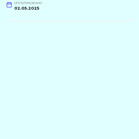
ОПУБЛИКОВАНО
02.05.2025