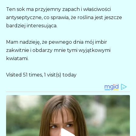
Ten sok ma przyjemny zapach i właściwości
antyseptyczne, co sprawia, że roślina jest jeszcze
bardziej interesująca.
Mam nadzieję, że pewnego dnia mój imbir
zakwitnie i obdarzy mnie tymi wyjątkowymi
kwiatami.
Visited 51 times, 1 visit(s) today