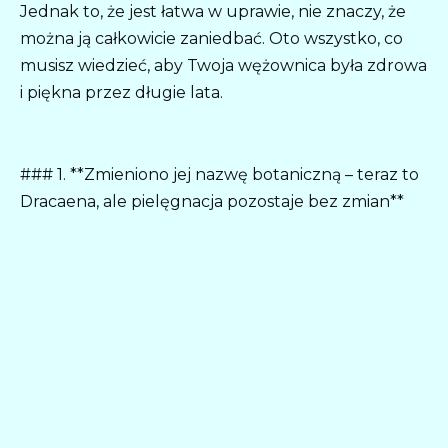
Jednak to, że jest łatwa w uprawie, nie znaczy, że
można ją całkowicie zaniedbać. Oto wszystko, co
musisz wiedzieć, aby Twoja wężownica była zdrowa
i piękna przez długie lata.
### 1. **Zmieniono jej nazwę botaniczną – teraz to
Dracaena, ale pielęgnacja pozostaje bez zmian**