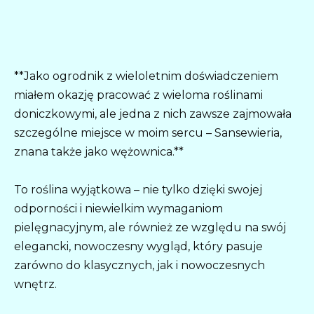
**Jako ogrodnik z wieloletnim doświadczeniem
miałem okazję pracować z wieloma roślinami
doniczkowymi, ale jedna z nich zawsze zajmowała
szczególne miejsce w moim sercu – Sansewieria,
znana także jako wężownica.**
To roślina wyjątkowa – nie tylko dzięki swojej
odporności i niewielkim wymaganiom
pielęgnacyjnym, ale również ze względu na swój
elegancki, nowoczesny wygląd, który pasuje
zarówno do klasycznych, jak i nowoczesnych
wnętrz.