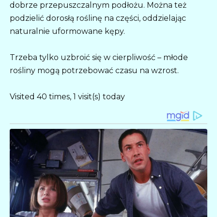
dobrze przepuszczalnym podłożu. Można też
podzielić dorosłą roślinę na części, oddzielając
naturalnie uformowane kępy.
Trzeba tylko uzbroić się w cierpliwość – młode
rośliny mogą potrzebować czasu na wzrost.
Visited 40 times, 1 visit(s) today