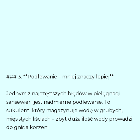
### 3. **Podlewanie – mniej znaczy lepiej**
Jednym z najczęstszych błędów w pielęgnacji
sansewierii jest nadmierne podlewanie. To
sukulent, który magazynuje wodę w grubych,
mięsistych liściach – zbyt duża ilość wody prowadzi
do gnicia korzeni.