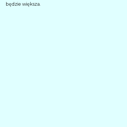
będzie większa.