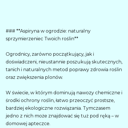
### **Aspiryna w ogrodzie: naturalny
sprzymierzeniec Twoich roślin**
Ogrodnicy, zarówno początkujący, jak i
doświadczeni, nieustannie poszukują skutecznych,
tanich i naturalnych metod poprawy zdrowia roślin
oraz zwiększenia plonów.
W świecie, w którym dominują nawozy chemiczne i
środki ochrony roślin, łatwo przeoczyć prostsze,
bardziej ekologiczne rozwiązania. Tymczasem
jedno z nich może znajdować się tuż pod ręką – w
domowej apteczce.