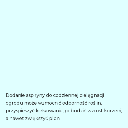
Dodanie aspiryny do codziennej pielęgnacji
ogrodu może wzmocnić odporność roślin,
przyspieszyć kiełkowanie, pobudzić wzrost korzeni,
a nawet zwiększyć plon.