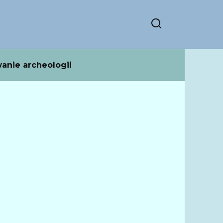
anie archeologii