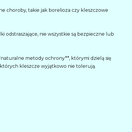
 choroby, takie jak borelioza czy kleszczowe
i odstraszające, nie wszystkie są bezpieczne lub
naturalne metody ochrony**, którymi dzielą się
 których kleszcze wyjątkowo nie tolerują.