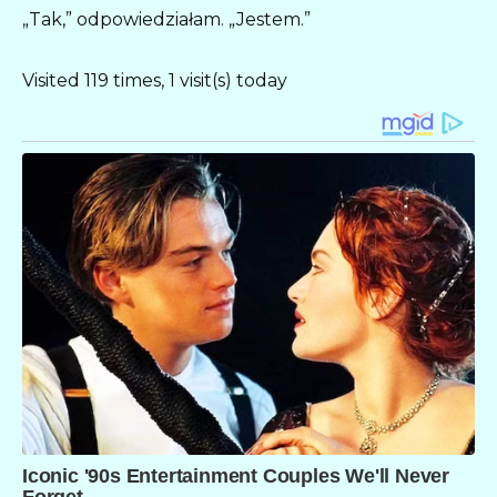
„Tak,” odpowiedziałam. „Jestem.”
Visited 119 times, 1 visit(s) today