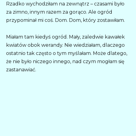
Rzadko wychodziłam na zewnątrz – czasami było
za zimno, innym razem za gorąco. Ale ogród
przypominał mi coś. Dom. Dom, który zostawiłam.
Miałam tam kiedyś ogród. Mały, zaledwie kawałek
kwiatów obok werandy. Nie wiedziałam, dlaczego
ostatnio tak często o tym myślałam. Może dlatego,
że nie było niczego innego, nad czym mogłam się
zastanawiać.