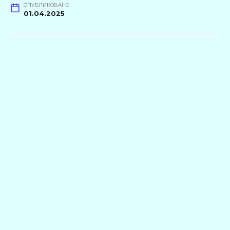
ОПУБЛИКОВАНО
01.04.2025