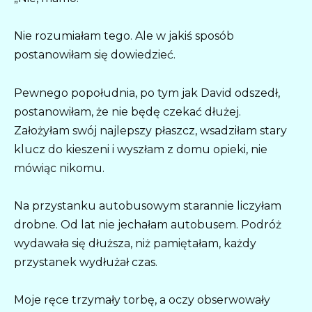
Nie rozumiałam tego. Ale w jakiś sposób
postanowiłam się dowiedzieć.
Pewnego popołudnia, po tym jak David odszedł,
postanowiłam, że nie będę czekać dłużej.
Założyłam swój najlepszy płaszcz, wsadziłam stary
klucz do kieszeni i wyszłam z domu opieki, nie
mówiąc nikomu.
Na przystanku autobusowym starannie liczyłam
drobne. Od lat nie jechałam autobusem. Podróż
wydawała się dłuższa, niż pamiętałam, każdy
przystanek wydłużał czas.
Moje ręce trzymały torbę, a oczy obserwowały