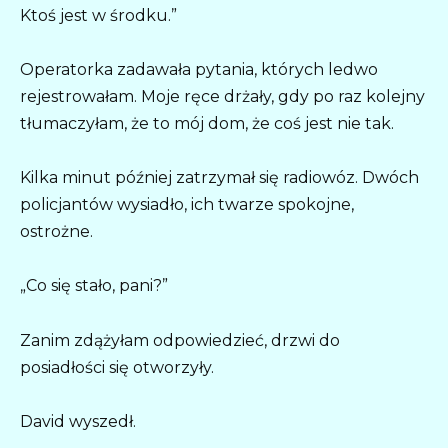
Ktoś jest w środku.”
Operatorka zadawała pytania, których ledwo
rejestrowałam. Moje ręce drżały, gdy po raz kolejny
tłumaczyłam, że to mój dom, że coś jest nie tak.
Kilka minut później zatrzymał się radiowóz. Dwóch
policjantów wysiadło, ich twarze spokojne,
ostrożne.
„Co się stało, pani?”
Zanim zdążyłam odpowiedzieć, drzwi do
posiadłości się otworzyły.
David wyszedł.