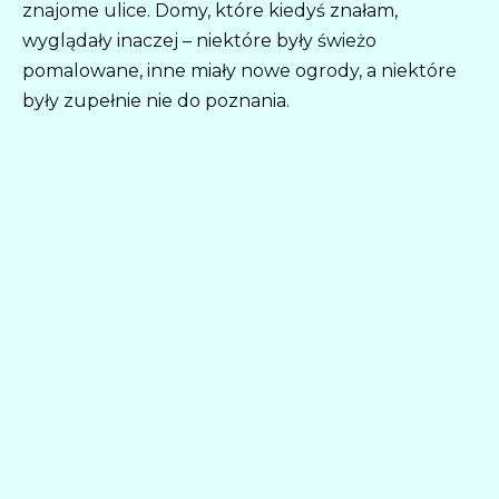
znajome ulice. Domy, które kiedyś znałam,
wyglądały inaczej – niektóre były świeżo
pomalowane, inne miały nowe ogrody, a niektóre
były zupełnie nie do poznania.