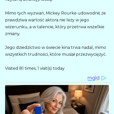
Mimo tych wyzwań, Mickey Rourke udowodnił, że
prawdziwa wartość aktora nie leży w jego
wizerunku, a w talencie, który przetrwa wszelkie
zmiany.
Jego dziedzictwo w świecie kina trwa nadal, mimo
wszystkich trudności, które musiał przezwyciężyć.
Visited 81 times, 1 visit(s) today