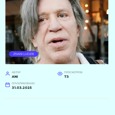
ZNANI LUDZIE
АВТОР
ПРОСМОТРОВ
ANI
73
ОПУБЛИКОВАНО
31.03.2025