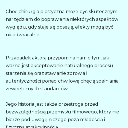
Choć chirurgia plastyczna może być skutecznym
narzędziem do poprawienia niektórych aspektów
wyglądu, gdy staje się obsesją, efekty mogą być
nieodwracalne.
Przypadek aktora przypomina nam o tym, jak
ważne jest akceptowanie naturalnego procesu
starzenia się oraz stawianie zdrowia i
autentyczności ponad chwilową chęcią spełniania
zewnętrznych standardów.
Jego historia jest także przestroga przed
bezwzględnością przemysłu filmowego, który nie
bierze pod uwagę niczego poza młodością i
fizyczną atrakcyjnością.