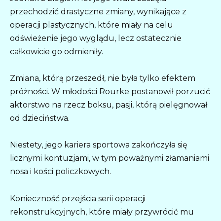
przechodzić drastyczne zmiany, wynikające z
operacji plastycznych, które miały na celu
odświeżenie jego wyglądu, lecz ostatecznie
całkowicie go odmieniły.
Zmiana, którą przeszedł, nie była tylko efektem
próżności. W młodości Rourke postanowił porzucić
aktorstwo na rzecz boksu, pasji, którą pielęgnował
od dzieciństwa.
Niestety, jego kariera sportowa zakończyła się
licznymi kontuzjami, w tym poważnymi złamaniami
nosa i kości policzkowych.
Konieczność przejścia serii operacji
rekonstrukcyjnych, które miały przywrócić mu