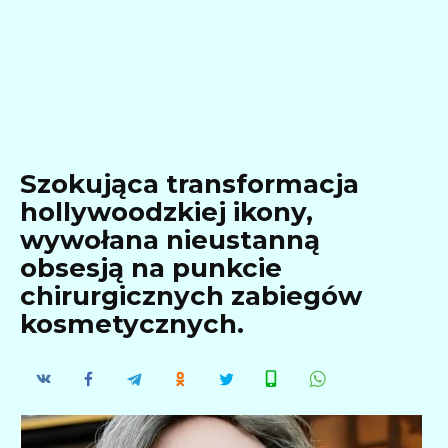
Szokująca transformacja
hollywoodzkiej ikony,
wywołana nieustanną
obsesją na punkcie
chirurgicznych zabiegów
kosmetycznych.