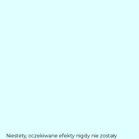
Niestety, oczekiwane efekty nigdy nie zostały