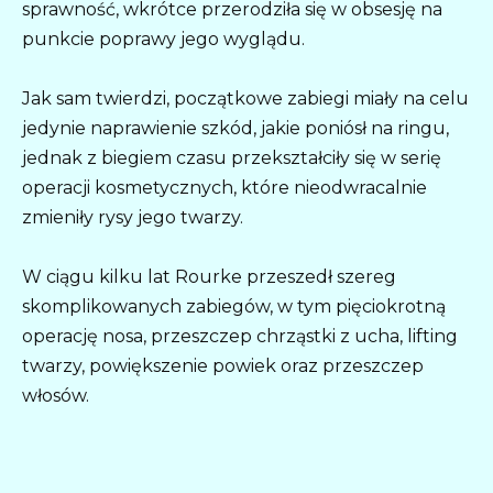
sprawność, wkrótce przerodziła się w obsesję na
punkcie poprawy jego wyglądu.
Jak sam twierdzi, początkowe zabiegi miały na celu
jedynie naprawienie szkód, jakie poniósł na ringu,
jednak z biegiem czasu przekształciły się w serię
operacji kosmetycznych, które nieodwracalnie
zmieniły rysy jego twarzy.
W ciągu kilku lat Rourke przeszedł szereg
skomplikowanych zabiegów, w tym pięciokrotną
operację nosa, przeszczep chrząstki z ucha, lifting
twarzy, powiększenie powiek oraz przeszczep
włosów.