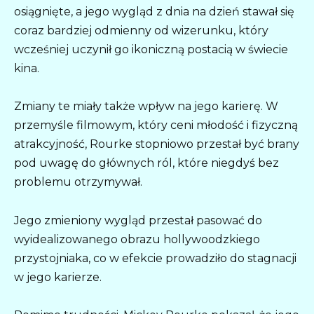
osiągnięte, a jego wygląd z dnia na dzień stawał się
coraz bardziej odmienny od wizerunku, który
wcześniej uczynił go ikoniczną postacią w świecie
kina.
Zmiany te miały także wpływ na jego karierę. W
przemyśle filmowym, który ceni młodość i fizyczną
atrakcyjność, Rourke stopniowo przestał być brany
pod uwagę do głównych ról, które niegdyś bez
problemu otrzymywał.
Jego zmieniony wygląd przestał pasować do
wyidealizowanego obrazu hollywoodzkiego
przystojniaka, co w efekcie prowadziło do stagnacji
w jego karierze.