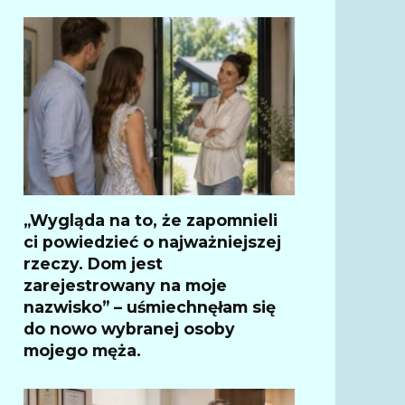
„Wygląda na to, że zapomnieli
ci powiedzieć o najważniejszej
rzeczy. Dom jest
zarejestrowany na moje
nazwisko” – uśmiechnęłam się
do nowo wybranej osoby
mojego męża.