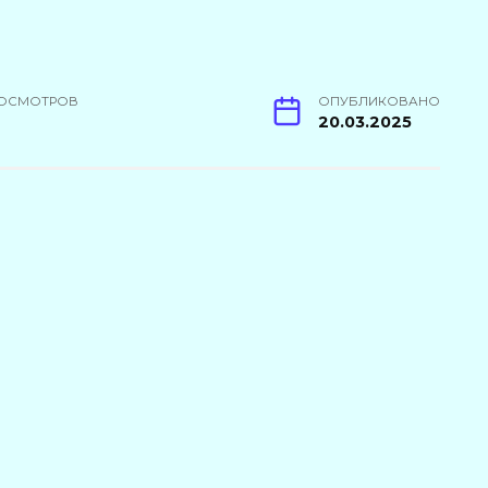
ОСМОТРОВ
ОПУБЛИКОВАНО
20.03.2025