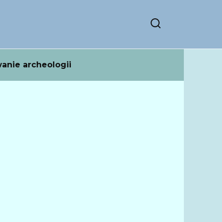
anie archeologii