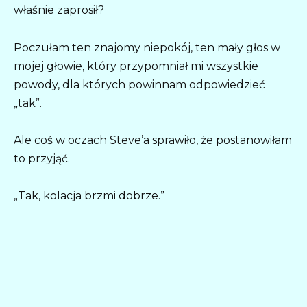
właśnie zaprosił?
Poczułam ten znajomy niepokój, ten mały głos w
mojej głowie, który przypomniał mi wszystkie
powody, dla których powinnam odpowiedzieć
„tak”.
Ale coś w oczach Steve’a sprawiło, że postanowiłam
to przyjąć.
„Tak, kolacja brzmi dobrze.”