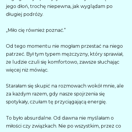
jego dłoń, trochę niepewna, jak wyglądam po
długiej podróży.
„Miło cię również poznać.”
Od tego momentu nie mogłam przestać na niego
patrzeć. Był tym typem mężczyzny, który sprawiał,
że ludzie czuli się komfortowo, zawsze słuchając
więcej niż mówiąc.
Starałam się skupić na rozmowach wokół mnie, ale
za każdym razem, gdy nasze spojrzenia się
spotykały, czułam tę przyciągającą energię.
To było absurdalne. Od dawna nie myślałam o
miłości czy związkach. Nie po wszystkim, przez co