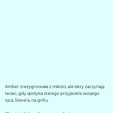
Amber zrezygnowała z miłości, ale iskry zaczynają
lecieć, gdy spotyka starego przyjaciela swojego
ojca, Steve’a, na grillu.