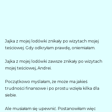
Jajka z mojej lodówki znikały po wizytach mojej
teściowej. Gdy odkryłam prawdę, oniemiałam.
Jajka z mojej lodówki zawsze znikały po wizytach
mojej teściowej, Andrei.
Początkowo myślałam, że może ma jakieś
trudności finansowe i po prostu wzięła kilka dla
siebie.
Ale musiałam się upewnić. Postanowiłam więc