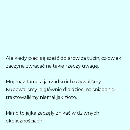
Ale kiedy płaci się sześć dolarów za tuzin, człowiek
zaczyna zwracać na takie rzeczy uwagę.
Mój mąż James i ja rzadko ich używaliśmy.
Kupowaliśmy je głównie dla dzieci na śniadanie i
traktowaliśmy niemal jak złoto.
Mimo to jajka zaczęły znikać w dziwnych
okolicznościach.