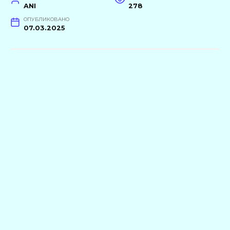
ANI
278
ОПУБЛИКОВАНО
07.03.2025