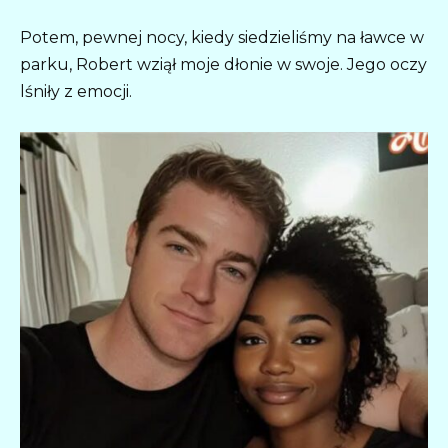
Potem, pewnej nocy, kiedy siedzieliśmy na ławce w
parku, Robert wziął moje dłonie w swoje. Jego oczy
lśniły z emocji.