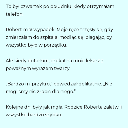
To był czwartek po południu, kiedy otrzymałam
telefon.
Robert miał wypadek. Moje ręce trzęsły się, gdy
zmierzałam do szpitala, modląc się, błagając, by
wszystko było w porządku.
Ale kiedy dotarłam, czekał na mnie lekarz z
poważnym wyrazem twarzy.
„Bardzo mi przykro,” powiedział delikatnie. „Nie
mogliśmy nic zrobić dla niego.”
Kolejne dni były jak mgła. Rodzice Roberta załatwili
wszystko bardzo szybko.