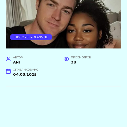
HISTORIE RODZINNE
АВТОР
ПРОСМОТРОВ
ANI
38
ОПУБЛИКОВАНО
04.03.2025