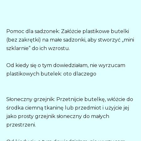
Pomoc dla sadzonek: Załóżcie plastikowe butelki
(bez zakrętki) na małe sadzonki, aby stworzyć „mini
szklarnie” do ich wzrostu.
Od kiedy się o tym dowiedziałam, nie wyrzucam
plastikowych butelek: oto dlaczego
Słoneczny grzejnik: Przetnijcie butelkę, włóżcie do
środka ciemną tkaninę lub przedmiot i użyjcie jej
jako prosty grzejnik słoneczny do małych
przestrzeni.