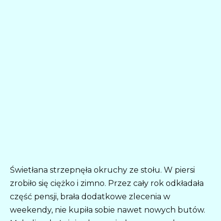
Świetłana strzepnęła okruchy ze stołu. W piersi
zrobiło się ciężko i zimno. Przez cały rok odkładała
część pensji, brała dodatkowe zlecenia w
weekendy, nie kupiła sobie nawet nowych butów.