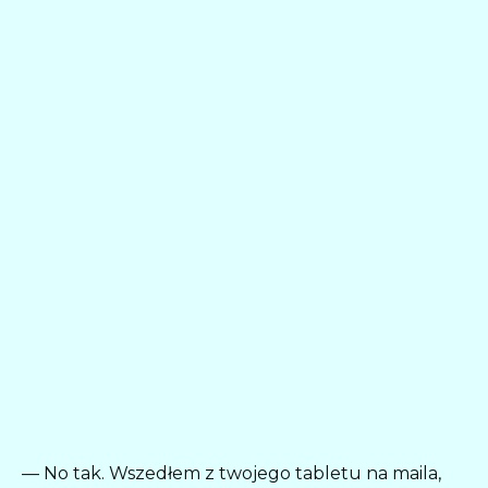
— No tak. Wszedłem z twojego tabletu na maila,