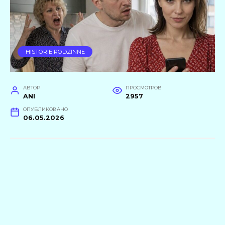
HISTORIE RODZINNE
АВТОР
ПРОСМОТРОВ
ANI
2957
ОПУБЛИКОВАНО
06.05.2026