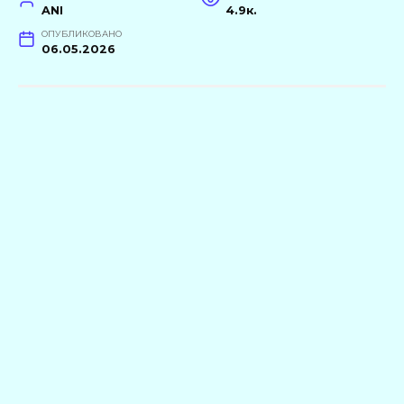
ANI
4.9к.
ОПУБЛИКОВАНО
06.05.2026