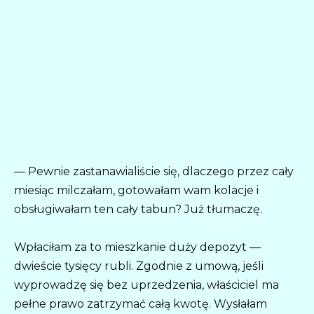
— Pewnie zastanawialiście się, dlaczego przez cały
miesiąc milczałam, gotowałam wam kolacje i
obsługiwałam ten cały tabun? Już tłumaczę.
Wpłaciłam za to mieszkanie duży depozyt —
dwieście tysięcy rubli. Zgodnie z umową, jeśli
wyprowadzę się bez uprzedzenia, właściciel ma
pełne prawo zatrzymać całą kwotę. Wysłałam