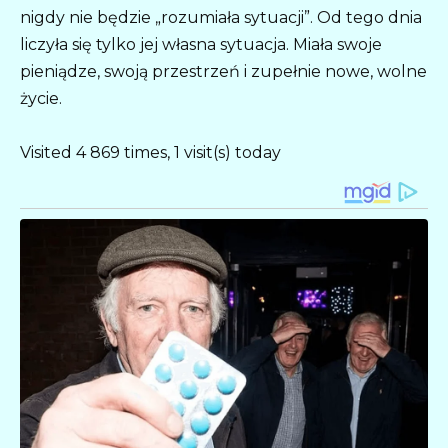
nigdy nie będzie „rozumiała sytuacji”. Od tego dnia
liczyła się tylko jej własna sytuacja. Miała swoje
pieniądze, swoją przestrzeń i zupełnie nowe, wolne
życie.
Visited 4 869 times, 1 visit(s) today